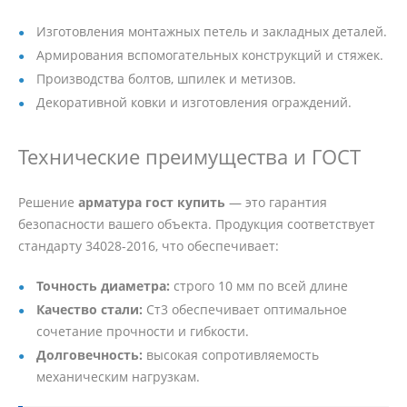
Изготовления монтажных петель и закладных деталей.
Армирования вспомогательных конструкций и стяжек.
Производства болтов, шпилек и метизов.
Декоративной ковки и изготовления ограждений.
Технические преимущества и ГОСТ
Решение
арматура гост купить
— это гарантия
безопасности вашего объекта. Продукция соответствует
стандарту 34028-2016, что обеспечивает:
Точность диаметра:
строго 10 мм по всей длине
Качество стали:
Ст3 обеспечивает оптимальное
сочетание прочности и гибкости.
Долговечность:
высокая сопротивляемость
механическим нагрузкам.