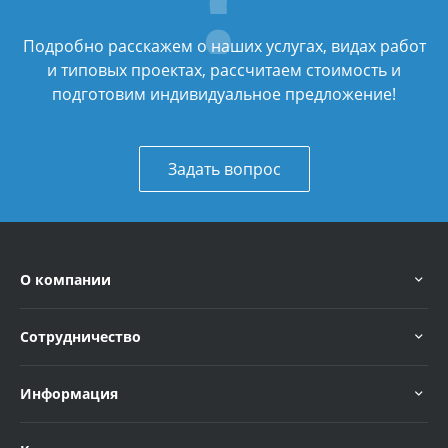
Подробно расскажем о наших услугах, видах работ
и типовых проектах, рассчитаем стоимость и
подготовим индивидуальное предложение!
Задать вопрос
О компании
Сотрудничество
Информация