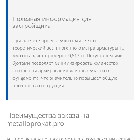
Полезная информация для
застройщика
При расчете проекта учитывайте, что
теоретический вес 1 погонного метра арматуры 10
мм составляет примерно 0,617 кг. Покупка целыми
бухтами позволяет минимизировать количество
стыков при армировании длинных участков
фундамента, что значительно повышает общую
прочность конструкции.
Преимущества заказа на
metalloprokat.pro
Мы предлагаем не просто металл, а комплексный сервис