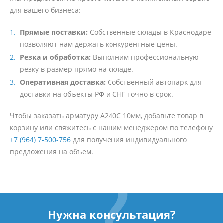
для вашего бизнеса:
Прямые поставки:
Собственные склады в Краснодаре
позволяют нам держать конкурентные цены.
Резка и обработка:
Выполним профессиональную
резку в размер прямо на складе.
Оперативная доставка:
Собственный автопарк для
доставки на объекты РФ и СНГ точно в срок.
Чтобы заказать арматуру А240С 10мм, добавьте товар в
корзину или свяжитесь с нашим менеджером по телефону
+7 (964) 7-500-756
для получения индивидуального
предложения на объем.
Нужна консультация?