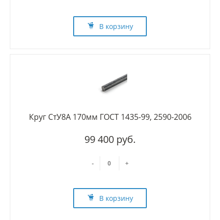
В корзину
Круг СтУ8А 170мм ГОСТ 1435-99, 2590-2006
99 400 руб.
-
+
В корзину