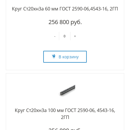
Круг Ст20хн3а 60 мм ГОСТ 2590-06,4543-16, 2ГП
256 800 руб.
-
+
В корзину
Круг Ст20хн3а 100 мм ГОСТ 2590-06, 4543-16,
2ГП