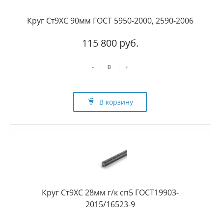
Круг Ст9ХС 90мм ГОСТ 5950-2000, 2590-2006
115 800 руб.
-
+
В корзину
Круг Ст9ХС 28мм г/к сп5 ГОСТ19903-
2015/16523-9