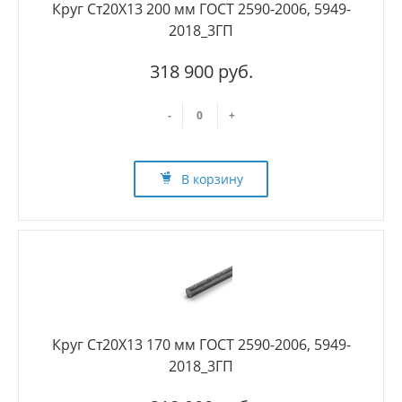
Круг Ст20Х13 200 мм ГОСТ 2590-2006, 5949-
2018_3ГП
318 900 руб.
-
+
В корзину
Круг Ст20Х13 170 мм ГОСТ 2590-2006, 5949-
2018_3ГП