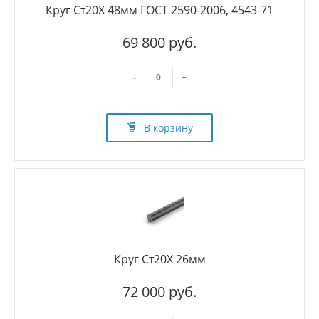
Круг Ст20Х 48мм ГОСТ 2590-2006, 4543-71
69 800 руб.
-
+
В корзину
Круг Ст20Х 26мм
72 000 руб.