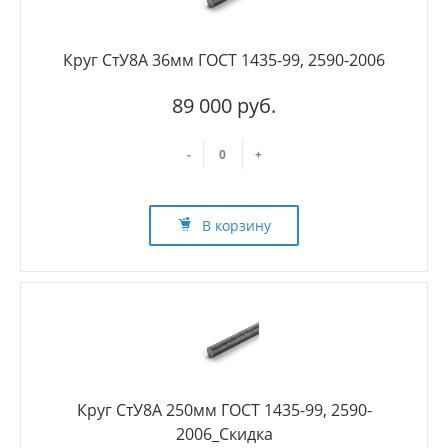
Круг СтУ8А 36мм ГОСТ 1435-99, 2590-2006
89 000 руб.
-
+
В корзину
Круг СтУ8А 250мм ГОСТ 1435-99, 2590-
2006_Скидка