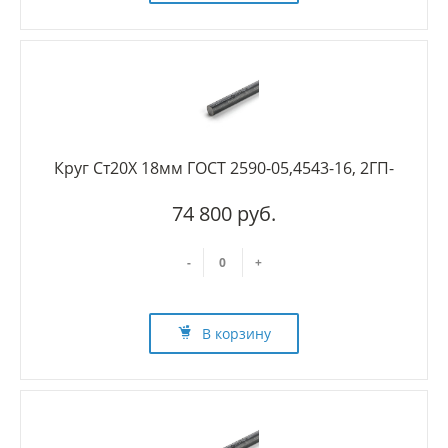
Круг Ст20Х 18мм ГОСТ 2590-05,4543-16, 2ГП-
74 800 руб.
-
+
В корзину