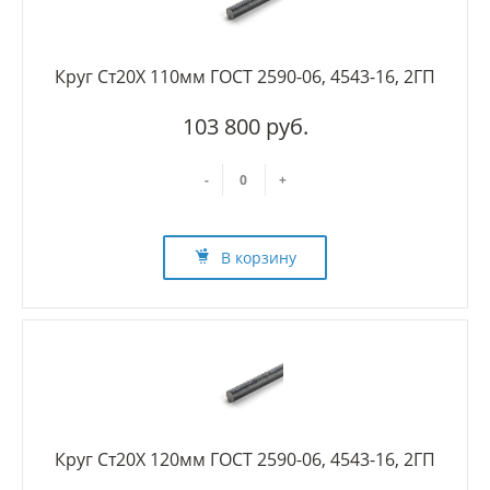
Круг Ст20Х 110мм ГОСТ 2590-06, 4543-16, 2ГП
103 800 руб.
-
+
В корзину
Круг Ст20Х 120мм ГОСТ 2590-06, 4543-16, 2ГП