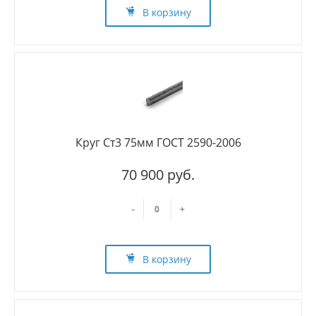
В корзину
Круг Ст3 75мм ГОСТ 2590-2006
70 900 руб.
-
+
В корзину