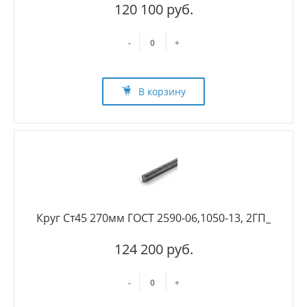
120 100 руб.
-
+
В корзину
Круг Ст45 270мм ГОСТ 2590-06,1050-13, 2ГП_
124 200 руб.
-
+