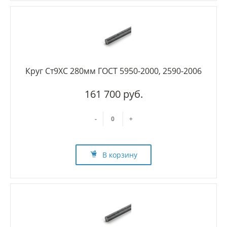
Круг Ст9ХС 280мм ГОСТ 5950-2000, 2590-2006
161 700 руб.
-
+
В корзину