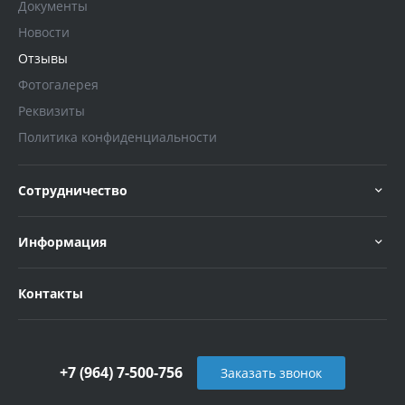
Документы
Новости
Отзывы
Фотогалерея
Реквизиты
Политика конфиденциальности
Сотрудничество
Информация
Контакты
+7 (964) 7-500-756
Заказать звонок