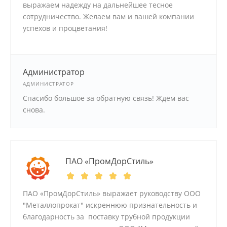
выражаем надежду на дальнейшее тесное
сотрудничество. Желаем вам и вашей компании
успехов и процветания!
Администратор
АДМИНИСТРАТОР
Спасибо большое за обратную связь! Ждём вас
снова.
ПАО «ПромДорСтиль»
ПАО «ПромДорСтиль» выражает руководству ООО
"Металлопрокат" искреннюю признательность и
благодарность за поставку трубной продукции