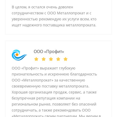
В целом, я остался очень доволен
сотрудничеством с ООО Металлопрокат и с
уверенностью рекомендую их услуги всем, кто
ищет надежного поставщика металлопроката.
ООО «Профит»
ООО «Профит» выражает глубокую
признательность и искреннюю благодарность
ООО «Металлопрокат» за качественную
своевременную поставку металлопроката.
Хорошая организация продаж, сервис, а также
безупречная репутация компании на
региональном рынке, позволяет без опасений
сотрудничать, а также рекомендовать ООО
«Металлопрокат» своим партнерам. Мы верим в