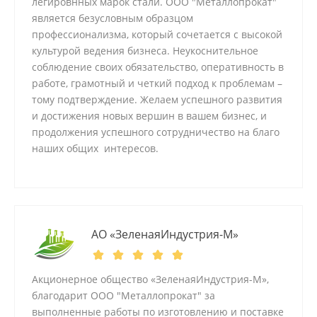
легировнных марок стали. ООО "Металлопрокат"
является безусловным образцом
профессионализма, который сочетается с высокой
культурой ведения бизнеса. Неукоснительное
соблюдение своих обязательство, оперативность в
работе, грамотный и четкий подход к проблемам –
тому подтверждение. Желаем успешного развития
и достижения новых вершин в вашем бизнес, и
продолжения успешного сотрудничество на благо
наших общих интересов.
АО «ЗеленаяИндустрия-М»
Акционерное общество «ЗеленаяИндустрия-М»,
благодарит ООО "Металлопрокат" за
выполненные работы по изготовлению и поставке