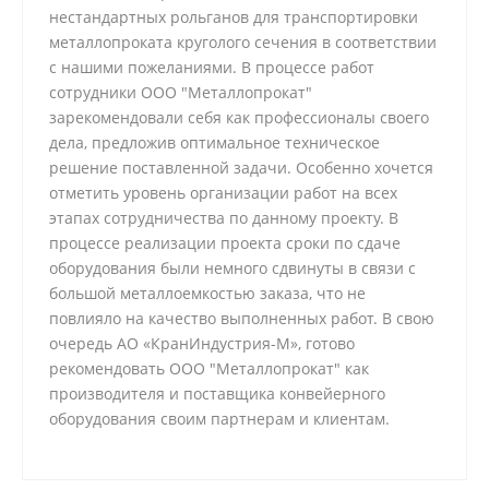
нестандартных рольганов для транспортировки
металлопроката круголого сечения в соответствии
с нашими пожеланиями. В процессе работ
сотрудники ООО "Металлопрокат"
зарекомендовали себя как профессионалы своего
дела, предложив оптимальное техническое
решение поставленной задачи. Особенно хочется
отметить уровень организации работ на всех
этапах сотрудничества по данному проекту. В
процессе реализации проекта сроки по сдаче
оборудования были немного сдвинуты в связи с
большой металлоемкостью заказа, что не
повлияло на качество выполненных работ. В свою
очередь АО «КранИндустрия-М», готово
рекомендовать ООО "Металлопрокат" как
производителя и поставщика конвейерного
оборудования своим партнерам и клиентам.