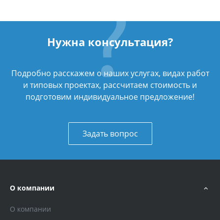
Нужна консультация?
Подробно расскажем о наших услугах, видах работ
и типовых проектах, рассчитаем стоимость и
подготовим индивидуальное предложение!
Задать вопрос
О компании
О компании