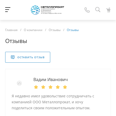
Главная
/
О компании
/
Отзывы
/
Отзывы
Отзывы
ОСТАВИТЬ ОТЗЫВ
Вадим Иванович
Я недавно имел удовольствие сотрудничать с
компанией ООО Металлопрокат, и хочу
поделиться своим положительным опытом.