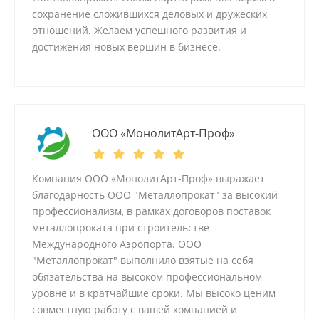
сохранение сложившихся деловых и дружеских
отношений. Желаем успешного развития и
достижения новых вершин в бизнесе.
ООО «МонолитАрт-Проф»
Компания ООО «МонолитАрт-Проф» выражает
благодарность ООО "Металлопрокат" за высокий
профессионализм, в рамках договоров поставок
металлопроката при строительстве
Международного Аэропорта. ООО
"Металлопрокат" выполнило взятые на себя
обязательства на высоком профессиональном
уровне и в кратчайшие сроки. Мы высоко ценим
совместную работу с вашей компанией и