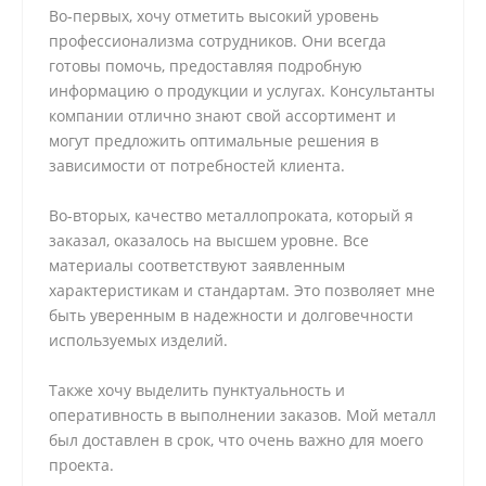
Во-первых, хочу отметить высокий уровень
профессионализма сотрудников. Они всегда
готовы помочь, предоставляя подробную
информацию о продукции и услугах. Консультанты
компании отлично знают свой ассортимент и
могут предложить оптимальные решения в
зависимости от потребностей клиента.
Во-вторых, качество металлопроката, который я
заказал, оказалось на высшем уровне. Все
материалы соответствуют заявленным
характеристикам и стандартам. Это позволяет мне
быть уверенным в надежности и долговечности
используемых изделий.
Также хочу выделить пунктуальность и
оперативность в выполнении заказов. Мой металл
был доставлен в срок, что очень важно для моего
проекта.