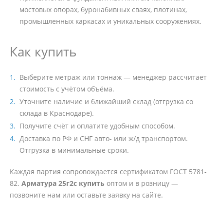
мостовых опорах, буронабивных сваях, плотинах,
промышленных каркасах и уникальных сооружениях.
Как купить
Выберите метраж или тоннаж — менеджер рассчитает
стоимость с учётом объёма.
Уточните наличие и ближайший склад (отгрузка со
склада в Краснодаре).
Получите счёт и оплатите удобным способом.
Доставка по РФ и СНГ авто- или ж/д транспортом.
Отгрузка в минимальные сроки.
Каждая партия сопровождается сертификатом ГОСТ 5781-
82.
Арматура 25г2с купить
оптом и в розницу —
позвоните нам или оставьте заявку на сайте.