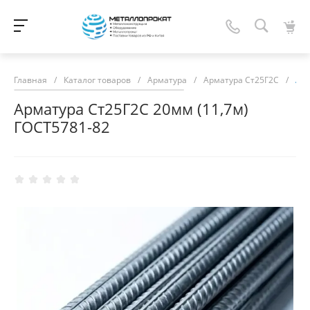
Главная
/
Каталог товаров
/
Арматура
/
Арматура Ст25Г2С
/
Арм
Арматура Ст25Г2С 20мм (11,7м)
ГОСТ5781-82