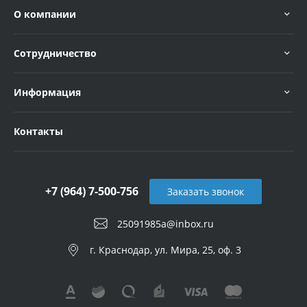
О компании
Сотрудничество
Информация
Контакты
+7 (964) 7-500-756
Заказать звонок
25091985a@inbox.ru
г. Краснодар, ул. Мира, 25, оф. 3