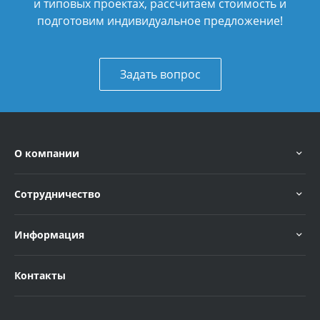
и типовых проектах, рассчитаем стоимость и
подготовим индивидуальное предложение!
Задать вопрос
О компании
Сотрудничество
Информация
Контакты