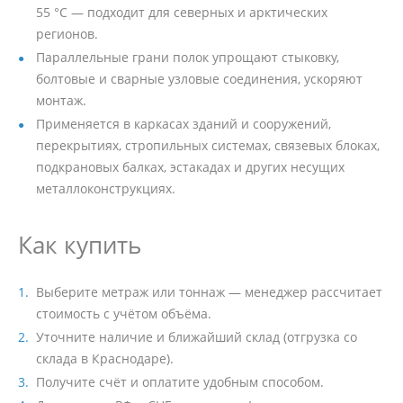
55 °C — подходит для северных и арктических
регионов.
Параллельные грани полок упрощают стыковку,
болтовые и сварные узловые соединения, ускоряют
монтаж.
Применяется в каркасах зданий и сооружений,
перекрытиях, стропильных системах, связевых блоках,
подкрановых балках, эстакадах и других несущих
металлоконструкциях.
Как купить
Выберите метраж или тоннаж — менеджер рассчитает
стоимость с учётом объёма.
Уточните наличие и ближайший склад (отгрузка со
склада в Краснодаре).
Получите счёт и оплатите удобным способом.