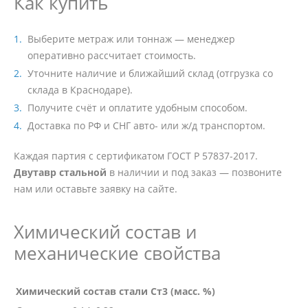
Как купить
Выберите метраж или тоннаж — менеджер
оперативно рассчитает стоимость.
Уточните наличие и ближайший склад (отгрузка со
склада в Краснодаре).
Получите счёт и оплатите удобным способом.
Доставка по РФ и СНГ авто- или ж/д транспортом.
Каждая партия с сертификатом ГОСТ Р 57837-2017.
Двутавр стальной
в наличии и под заказ — позвоните
нам или оставьте заявку на сайте.
Химический состав и
механические свойства
Химический состав стали Ст3 (масс. %)