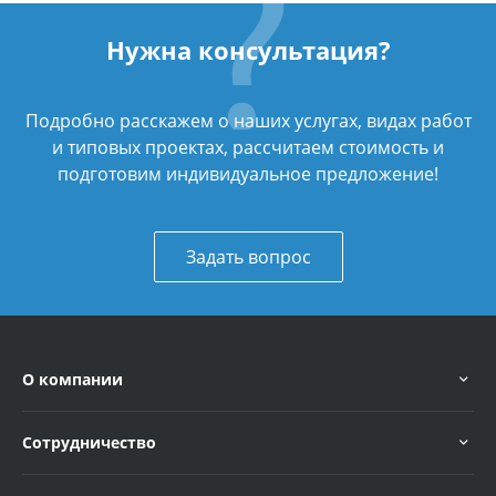
Нужна консультация?
Подробно расскажем о наших услугах, видах работ
и типовых проектах, рассчитаем стоимость и
подготовим индивидуальное предложение!
Задать вопрос
О компании
Сотрудничество