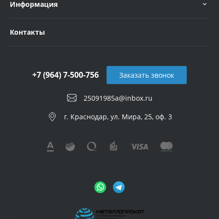
Информация
Контакты
+7 (964) 7-500-756
Заказать звонок
25091985a@inbox.ru
г. Краснодар, ул. Мира, 25, оф. 3