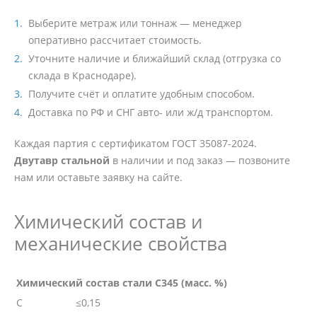
Выберите метраж или тоннаж — менеджер
оперативно рассчитает стоимость.
Уточните наличие и ближайший склад (отгрузка со
склада в Краснодаре).
Получите счёт и оплатите удобным способом.
Доставка по РФ и СНГ авто- или ж/д транспортом.
Каждая партия с сертификатом ГОСТ 35087-2024.
Двутавр стальной
в наличии и под заказ — позвоните
нам или оставьте заявку на сайте.
Химический состав и
механические свойства
Химический состав стали С345 (масс. %)
C
≤0,15