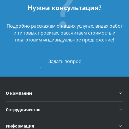
Нужна консультация?
Подробно расскажем о наших услугах, видах работ
и типовых проектах, рассчитаем стоимость и
подготовим индивидуальное предложение!
Задать вопрос
О компании
Сотрудничество
Информация