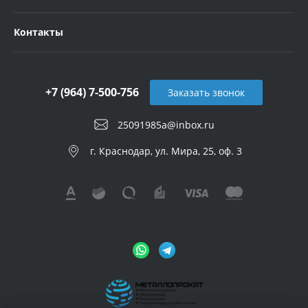
Контакты
+7 (964) 7-500-756
Заказать звонок
25091985a@inbox.ru
г. Краснодар, ул. Мира, 25, оф. 3