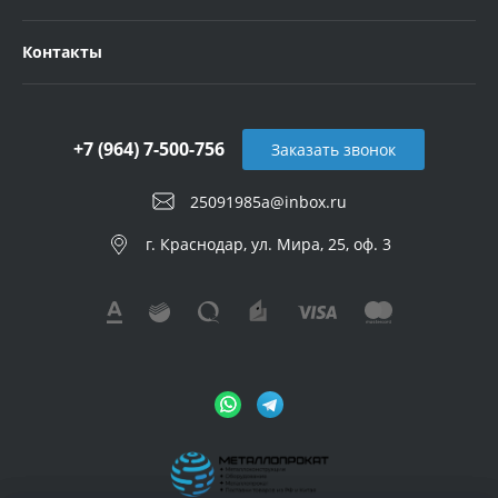
Контакты
+7 (964) 7-500-756
Заказать звонок
25091985a@inbox.ru
г. Краснодар, ул. Мира, 25, оф. 3