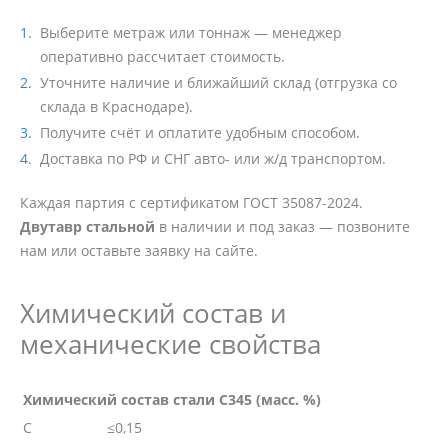
Выберите метраж или тоннаж — менеджер
оперативно рассчитает стоимость.
Уточните наличие и ближайший склад (отгрузка со
склада в Краснодаре).
Получите счёт и оплатите удобным способом.
Доставка по РФ и СНГ авто- или ж/д транспортом.
Каждая партия с сертификатом ГОСТ 35087-2024.
Двутавр стальной
в наличии и под заказ — позвоните
нам или оставьте заявку на сайте.
Химический состав и
механические свойства
Химический состав стали С345 (масс. %)
C
≤0,15