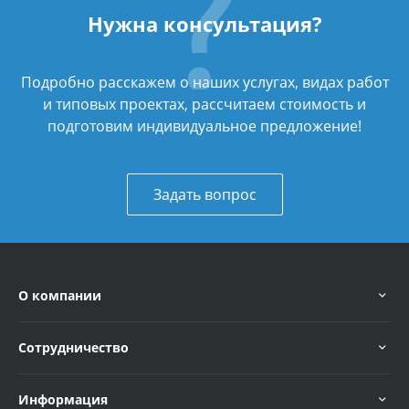
Нужна консультация?
Подробно расскажем о наших услугах, видах работ
и типовых проектах, рассчитаем стоимость и
подготовим индивидуальное предложение!
Задать вопрос
О компании
Сотрудничество
Информация