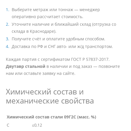
Выберите метраж или тоннаж — менеджер
оперативно рассчитает стоимость.
Уточните наличие и ближайший склад (отгрузка со
склада в Краснодаре).
Получите счёт и оплатите удобным способом.
Доставка по РФ и СНГ авто- или ж/д транспортом.
Каждая партия с сертификатом ГОСТ Р 57837-2017.
Двутавр стальной
в наличии и под заказ — позвоните
нам или оставьте заявку на сайте.
Химический состав и
механические свойства
Химический состав стали 09Г2С (масс. %)
C
≤0,12