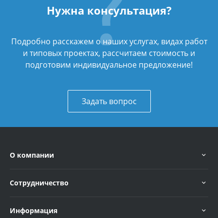
Нужна консультация?
Подробно расскажем о наших услугах, видах работ
и типовых проектах, рассчитаем стоимость и
подготовим индивидуальное предложение!
Задать вопрос
О компании
Сотрудничество
Информация