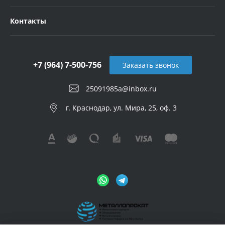
Контакты
+7 (964) 7-500-756
Заказать звонок
25091985a@inbox.ru
г. Краснодар, ул. Мира, 25, оф. 3