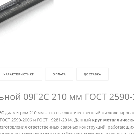
ХАРАКТЕРИСТИКИ
ОПЛАТА
ДОСТАВКА
льной 09Г2С 210 мм ГОСТ 2590-2
2С
диаметром 210 мм – это высококачественный низколегиров
ГОСТ 2590-2006 и ГОСТ 19281-2014. Данный
круг металлическ
изготовления ответственных сварных конструкций, работающих 