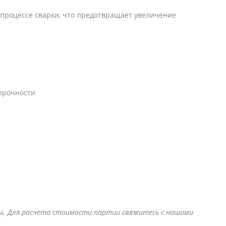
в процессе сварки, что предотвращает увеличение
прочности
нны. Для расчета стоимости партии свяжитесь с нашими