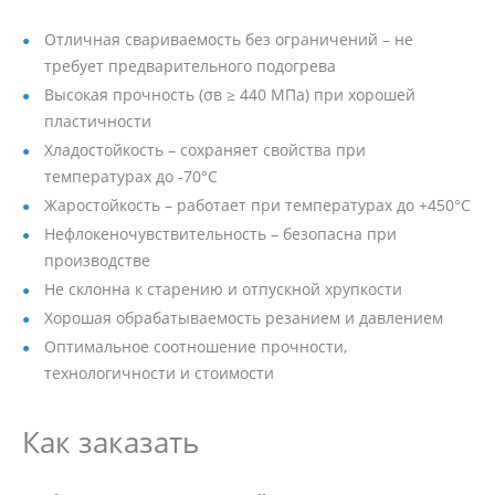
Отличная свариваемость без ограничений – не
требует предварительного подогрева
Высокая прочность (σв ≥ 440 МПа) при хорошей
пластичности
Хладостойкость – сохраняет свойства при
температурах до -70°C
Жаростойкость – работает при температурах до +450°C
Нефлокеночувствительность – безопасна при
производстве
Не склонна к старению и отпускной хрупкости
Хорошая обрабатываемость резанием и давлением
Оптимальное соотношение прочности,
технологичности и стоимости
Как заказать