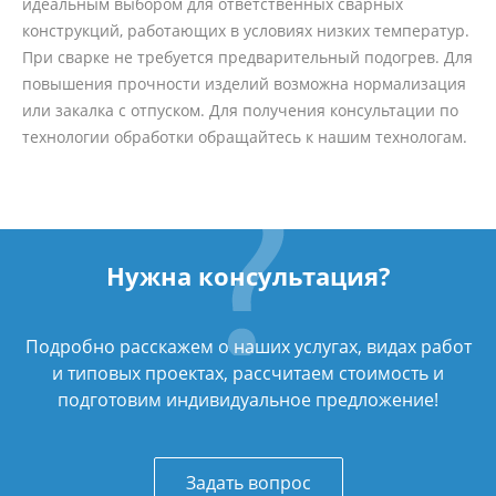
идеальным выбором для ответственных сварных
конструкций, работающих в условиях низких температур.
При сварке не требуется предварительный подогрев. Для
повышения прочности изделий возможна нормализация
или закалка с отпуском. Для получения консультации по
технологии обработки обращайтесь к нашим технологам.
Нужна консультация?
Подробно расскажем о наших услугах, видах работ
и типовых проектах, рассчитаем стоимость и
подготовим индивидуальное предложение!
Задать вопрос