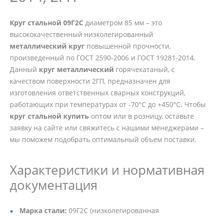
Круг стальной 09Г2С
диаметром 85 мм – это
высококачественный низколегированный
металлический круг
повышенной прочности,
произведенный по ГОСТ 2590-2006 и ГОСТ 19281-2014.
Данный
круг металлический
горячекатаный, с
качеством поверхности 2ГП, предназначен для
изготовления ответственных сварных конструкций,
работающих при температурах от -70°C до +450°C. Чтобы
круг стальной купить
оптом или в розницу, оставьте
заявку на сайте или свяжитесь с нашими менеджерами –
мы поможем подобрать оптимальный объем поставки.
Характеристики и нормативная
документация
Марка стали:
09Г2С (низколегированная