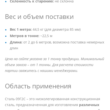
Склонность к старению:
не склонна
Вес и объем поставки
Вес 1 метра:
44,5 кг (для диаметра 85 мм)
Метров в тонне:
~22,5 м
Длина:
от 2 до 6 метров, возможна поставка немерных
длин
Цена на сайте указана за 1 тонну продукции. Минимальный
объем заказа – от 1 тонны. Для расчета стоимости
партии свяжитесь с нашими менеджерами.
Область применения
Сталь 09Г2С – это низколегированная конструкционная
сталь, предназначенная для изготовления
различных