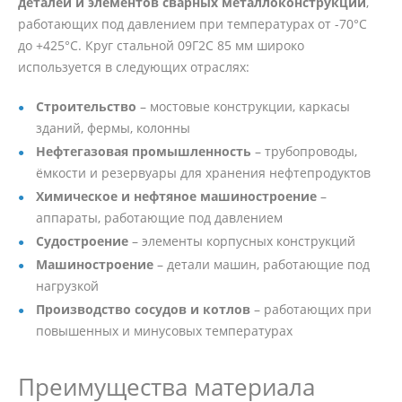
деталей и элементов сварных металлоконструкций
,
работающих под давлением при температурах от -70°C
до +425°C. Круг стальной 09Г2С 85 мм широко
используется в следующих отраслях:
Строительство
– мостовые конструкции, каркасы
зданий, фермы, колонны
Нефтегазовая промышленность
– трубопроводы,
ёмкости и резервуары для хранения нефтепродуктов
Химическое и нефтяное машиностроение
–
аппараты, работающие под давлением
Судостроение
– элементы корпусных конструкций
Машиностроение
– детали машин, работающие под
нагрузкой
Производство сосудов и котлов
– работающих при
повышенных и минусовых температурах
Преимущества материала