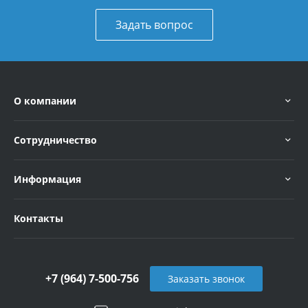
Задать вопрос
О компании
Сотрудничество
Информация
Контакты
+7 (964) 7-500-756
Заказать звонок