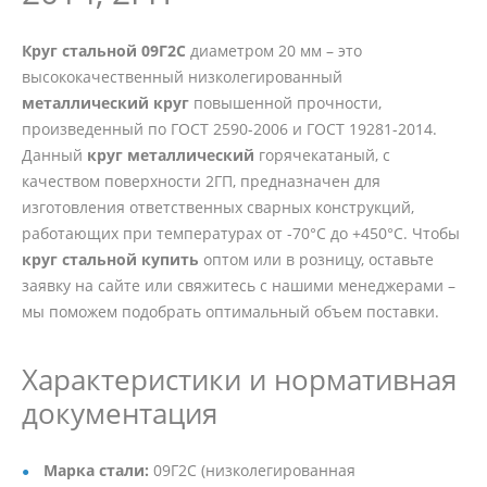
Круг стальной 09Г2С
диаметром 20 мм – это
высококачественный низколегированный
металлический круг
повышенной прочности,
произведенный по ГОСТ 2590-2006 и ГОСТ 19281-2014.
Данный
круг металлический
горячекатаный, с
качеством поверхности 2ГП, предназначен для
изготовления ответственных сварных конструкций,
работающих при температурах от -70°C до +450°C. Чтобы
круг стальной купить
оптом или в розницу, оставьте
заявку на сайте или свяжитесь с нашими менеджерами –
мы поможем подобрать оптимальный объем поставки.
Характеристики и нормативная
документация
Марка стали:
09Г2С (низколегированная