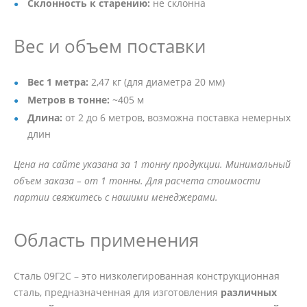
Склонность к старению:
не склонна
Вес и объем поставки
Вес 1 метра:
2,47 кг (для диаметра 20 мм)
Метров в тонне:
~405 м
Длина:
от 2 до 6 метров, возможна поставка немерных
длин
Цена на сайте указана за 1 тонну продукции. Минимальный
объем заказа – от 1 тонны. Для расчета стоимости
партии свяжитесь с нашими менеджерами.
Область применения
Сталь 09Г2С – это низколегированная конструкционная
сталь, предназначенная для изготовления
различных