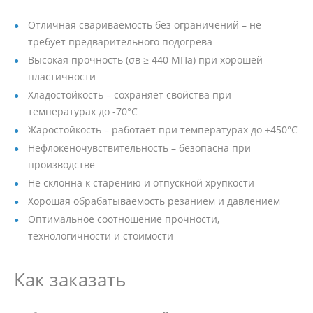
Отличная свариваемость без ограничений – не
требует предварительного подогрева
Высокая прочность (σв ≥ 440 МПа) при хорошей
пластичности
Хладостойкость – сохраняет свойства при
температурах до -70°C
Жаростойкость – работает при температурах до +450°C
Нефлокеночувствительность – безопасна при
производстве
Не склонна к старению и отпускной хрупкости
Хорошая обрабатываемость резанием и давлением
Оптимальное соотношение прочности,
технологичности и стоимости
Как заказать