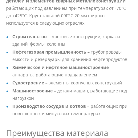
деталей и элементов сварных металлоконструкций
,
работающих под давлением при температурах от -70°C
до +425°C. Круг стальной 09Г2С 20 мм широко
используется в следующих отраслях:
Строительство
– мостовые конструкции, каркасы
зданий, фермы, колонны
Нефтегазовая промышленность
– трубопроводы,
ёмкости и резервуары для хранения нефтепродуктов
Химическое и нефтяное машиностроение
–
аппараты, работающие под давлением
Судостроение
– элементы корпусных конструкций
Машиностроение
– детали машин, работающие под
нагрузкой
Производство сосудов и котлов
– работающих при
повышенных и минусовых температурах
Преимущества материала