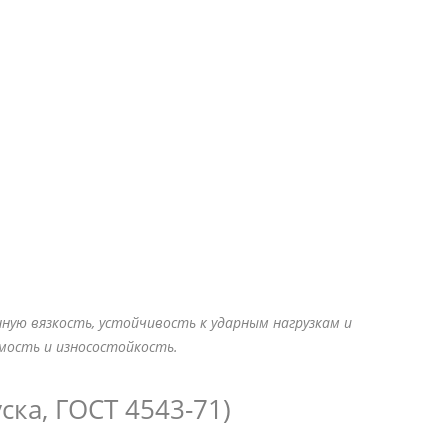
ную вязкость, устойчивость к ударным нагрузкам и
мость и износостойкость.
ска, ГОСТ 4543-71)