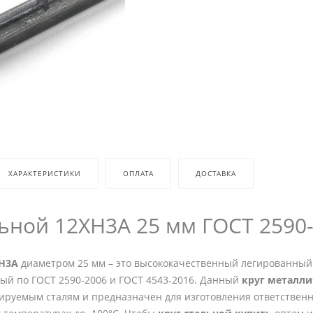
ХАРАКТЕРИСТИКИ
ОПЛАТА
ДОСТАВКА
льной 12ХН3А 25 мм ГОСТ 2590-
ХН3А
диаметром 25 мм – это высококачественный легированны
ный по ГОСТ 2590-2006 и ГОСТ 4543-2016. Данный
круг металл
тируемым сталям и предназначен для изготовления ответственн