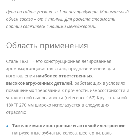
Цена на сайте указана за 1 тонну продукции. Минимальный
объем заказа – от 1 тонны. Для расчета стоимости
партии свяжитесь с нашими менеджерами.
Область применения
Сталь 18ХГТ – это конструкционная легированная
хромомарганцовистая сталь, предназначенная для
изготовления
наиболее ответственных
высоконагруженных деталей
, работающих в условиях
повышенных требований к прочности, износостойкости и
усталостной выносливости.[reference:167] Круг стальной
18ХГТ 270 мм широко используется в следующих
отраслях:
Тяжелое машиностроение и автомобилестроение
–
нагруженные зубчатые колеса, шестерни, валы,