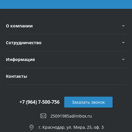
О компании
Сотрудничество
Информация
Контакты
+7 (964) 7-500-756
Заказать звонок
25091985a@inbox.ru
г. Краснодар, ул. Мира, 25, оф. 3