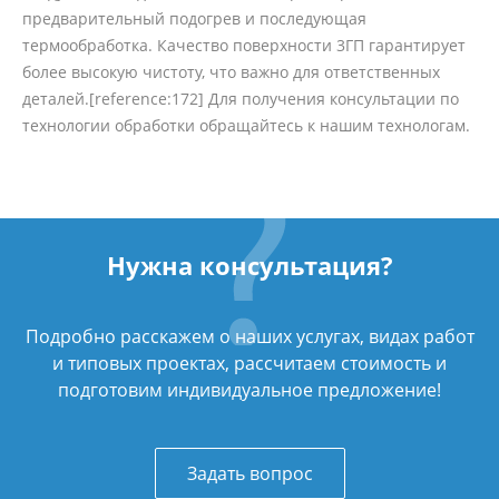
предварительный подогрев и последующая
термообработка. Качество поверхности 3ГП гарантирует
более высокую чистоту, что важно для ответственных
деталей.[reference:172] Для получения консультации по
технологии обработки обращайтесь к нашим технологам.
Нужна консультация?
Подробно расскажем о наших услугах, видах работ
и типовых проектах, рассчитаем стоимость и
подготовим индивидуальное предложение!
Задать вопрос