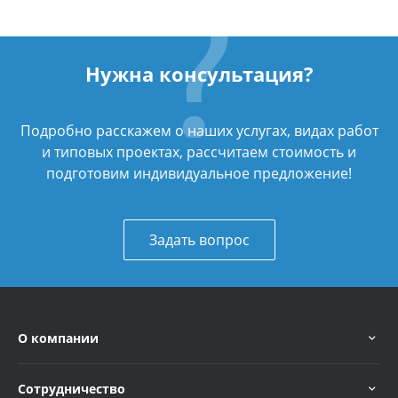
Нужна консультация?
Подробно расскажем о наших услугах, видах работ
и типовых проектах, рассчитаем стоимость и
подготовим индивидуальное предложение!
Задать вопрос
О компании
Сотрудничество