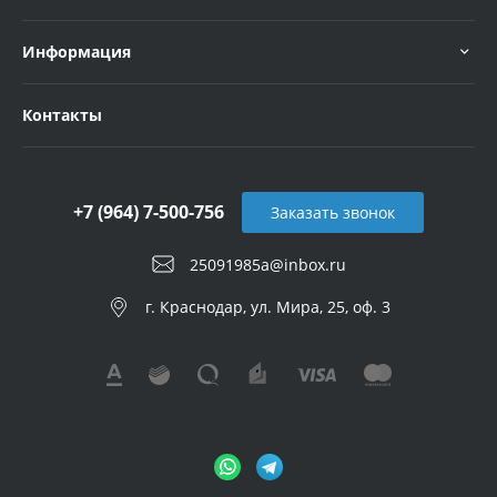
Информация
Контакты
+7 (964) 7-500-756
Заказать звонок
25091985a@inbox.ru
г. Краснодар, ул. Мира, 25, оф. 3