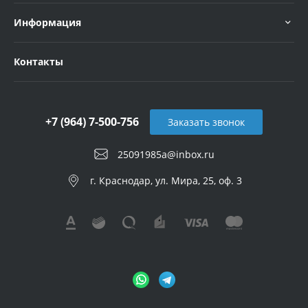
Информация
Контакты
+7 (964) 7-500-756
Заказать звонок
25091985a@inbox.ru
г. Краснодар, ул. Мира, 25, оф. 3