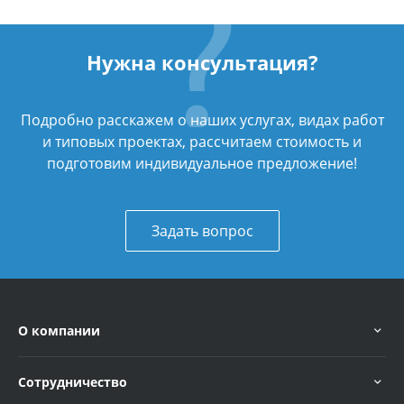
Нужна консультация?
Подробно расскажем о наших услугах, видах работ
и типовых проектах, рассчитаем стоимость и
подготовим индивидуальное предложение!
Задать вопрос
О компании
Сотрудничество