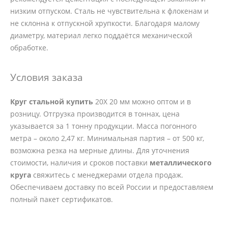
низким отпуском. Сталь не чувствительна к флокенам и
не склонна к отпускной хрупкости. Благодаря малому
диаметру, материал легко поддаётся механической
обработке.
Условия заказа
Круг стальной купить
20Х 20 мм можно оптом и в
розницу. Отгрузка производится в тоннах, цена
указывается за 1 тонну продукции. Масса погонного
метра – около 2,47 кг. Минимальная партия – от 500 кг,
возможна резка на мерные длины. Для уточнения
стоимости, наличия и сроков поставки
металлического
круга
свяжитесь с менеджерами отдела продаж.
Обеспечиваем доставку по всей России и предоставляем
полный пакет сертификатов.