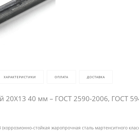
ХАРАКТЕРИСТИКИ
ОПЛАТА
ДОСТАВКА
й 20Х13 40 мм – ГОСТ 2590-2006, ГОСТ 59
 (коррозионно-стойкая жаропрочная сталь мартенситного клас