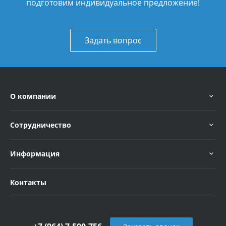
подготовим индивидуальное предложение!
Задать вопрос
О компании
Сотрудничество
Информация
Контакты