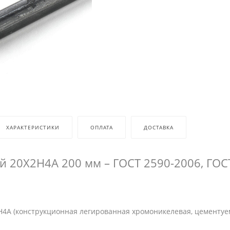
ХАРАКТЕРИСТИКИ
ОПЛАТА
ДОСТАВКА
ой 20Х2Н4А 200 мм – ГОСТ 2590-2006, ГОС
4А (конструкционная легированная хромоникелевая, цементуе