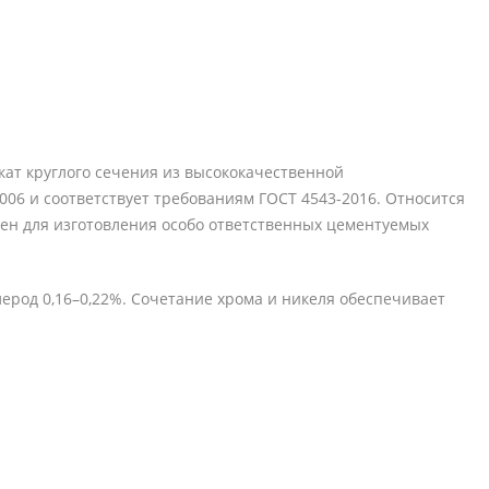
ат круглого сечения из высококачественной
06 и соответствует требованиям ГОСТ 4543-2016. Относится
ен для изготовления особо ответственных цементуемых
глерод 0,16–0,22%. Сочетание хрома и никеля обеспечивает