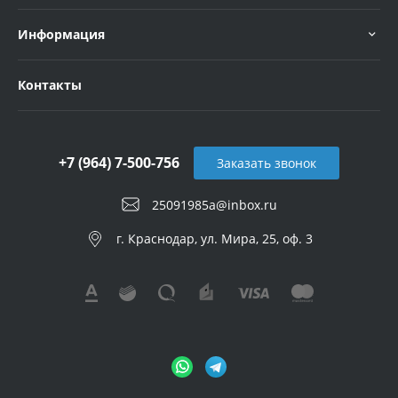
Информация
Контакты
+7 (964) 7-500-756
Заказать звонок
25091985a@inbox.ru
г. Краснодар, ул. Мира, 25, оф. 3