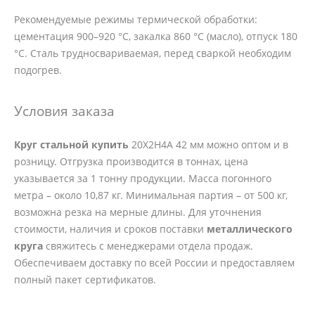
Рекомендуемые режимы термической обработки:
цементация 900–920 °C, закалка 860 °C (масло), отпуск 180
°C. Сталь трудносвариваемая, перед сваркой необходим
подогрев.
Условия заказа
Круг стальной купить
20Х2Н4А 42 мм можно оптом и в
розницу. Отгрузка производится в тоннах, цена
указывается за 1 тонну продукции. Масса погонного
метра – около 10,87 кг. Минимальная партия – от 500 кг,
возможна резка на мерные длины. Для уточнения
стоимости, наличия и сроков поставки
металлического
круга
свяжитесь с менеджерами отдела продаж.
Обеспечиваем доставку по всей России и предоставляем
полный пакет сертификатов.