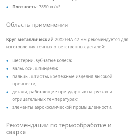
Плотность:
7850 кг/м³
Область применения
Круг металлический
20Х2Н4А 42 мм рекомендуется для
изготовления точных ответственных деталей:
шестерни, зубчатые колёса;
валы, оси, шпиндели;
пальцы, штифты, крепёжные изделия высокой
прочности;
детали, работающие при ударных нагрузках и
отрицательных температурах;
элементы аэрокосмической промышленности.
Рекомендации по термообработке и
сварке