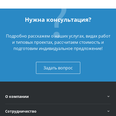
Нужна консультация?
Подробно расскажем о наших услугах, видах работ
и типовых проектах, рассчитаем стоимость и
подготовим индивидуальное предложение!
Задать вопрос
О компании
Сотрудничество