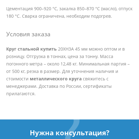
Цементация 900–920 °C, закалка 850–870 °C (масло), отпуск
180 °C. Сварка ограничена, необходим подогрев.
Условия заказа
Круг стальной купить
20ХН3А 45 мм можно оптом и в
розницу. Отгрузка в тоннах, цена за тонну. Масса
погонного метра – около 12,48 кг. Минимальная партия –
от 500 кг, резка в размер. Для уточнения наличия и
стоимости
металлического круга
свяжитесь с
менеджерами. Доставка по России, сертификаты
прилагаются.
Нужна консультация?