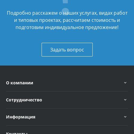
Подробно расскажем о наших услугах, видах работ
и типовых проектах, рассчитаем стоимость и
подготовим индивидуальное предложение!
Задать вопрос
О компании
Сотрудничество
Информация
Контакты