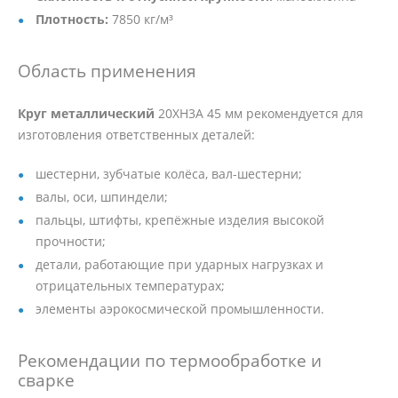
Плотность:
7850 кг/м³
Область применения
Круг металлический
20ХН3А 45 мм рекомендуется для
изготовления ответственных деталей:
шестерни, зубчатые колёса, вал-шестерни;
валы, оси, шпиндели;
пальцы, штифты, крепёжные изделия высокой
прочности;
детали, работающие при ударных нагрузках и
отрицательных температурах;
элементы аэрокосмической промышленности.
Рекомендации по термообработке и
сварке