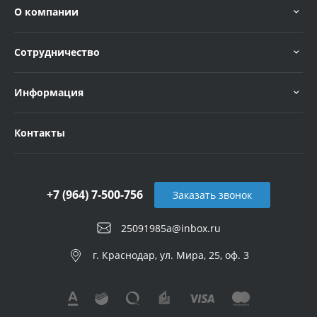
О компании
Сотрудничество
Информация
Контакты
+7 (964) 7-500-756
Заказать звонок
25091985a@inbox.ru
г. Краснодар, ул. Мира, 25, оф. 3