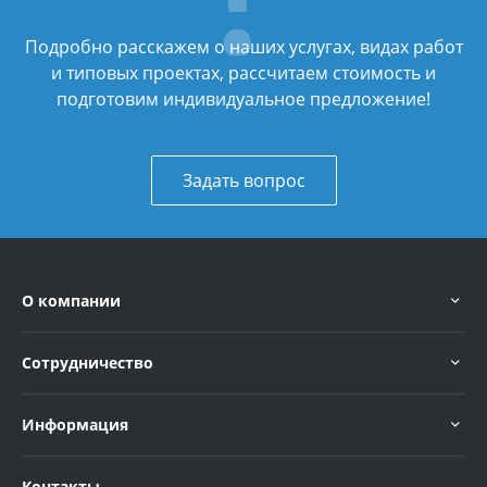
Подробно расскажем о наших услугах, видах работ
и типовых проектах, рассчитаем стоимость и
подготовим индивидуальное предложение!
Задать вопрос
О компании
Сотрудничество
Информация
Контакты