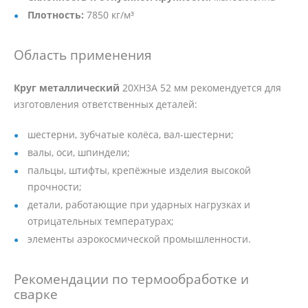
Плотность:
7850 кг/м³
Область применения
Круг металлический
20ХН3А 52 мм рекомендуется для
изготовления ответственных деталей:
шестерни, зубчатые колёса, вал-шестерни;
валы, оси, шпиндели;
пальцы, штифты, крепёжные изделия высокой
прочности;
детали, работающие при ударных нагрузках и
отрицательных температурах;
элементы аэрокосмической промышленности.
Рекомендации по термообработке и
сварке