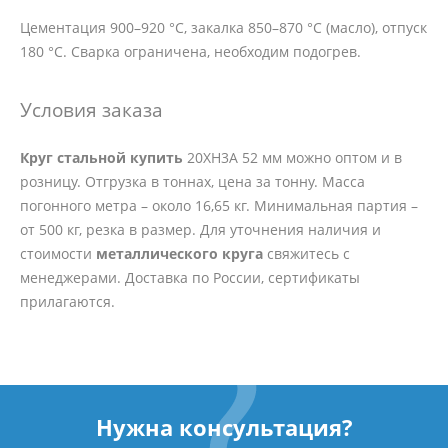
Цементация 900–920 °C, закалка 850–870 °C (масло), отпуск
180 °C. Сварка ограничена, необходим подогрев.
Условия заказа
Круг стальной купить
20ХН3А 52 мм можно оптом и в
розницу. Отгрузка в тоннах, цена за тонну. Масса
погонного метра – около 16,65 кг. Минимальная партия –
от 500 кг, резка в размер. Для уточнения наличия и
стоимости
металлического круга
свяжитесь с
менеджерами. Доставка по России, сертификаты
прилагаются.
Нужна консультация?