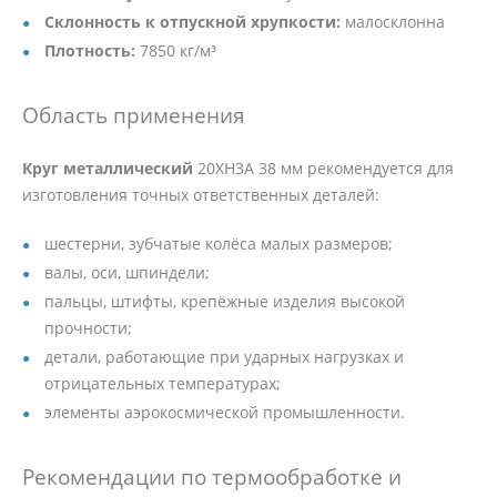
Склонность к отпускной хрупкости:
малосклонна
Плотность:
7850 кг/м³
Область применения
Круг металлический
20ХН3А 38 мм рекомендуется для
изготовления точных ответственных деталей:
шестерни, зубчатые колёса малых размеров;
валы, оси, шпиндели;
пальцы, штифты, крепёжные изделия высокой
прочности;
детали, работающие при ударных нагрузках и
отрицательных температурах;
элементы аэрокосмической промышленности.
Рекомендации по термообработке и