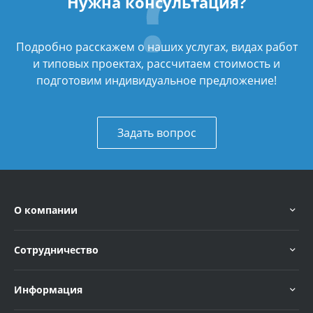
Нужна консультация?
Подробно расскажем о наших услугах, видах работ
и типовых проектах, рассчитаем стоимость и
подготовим индивидуальное предложение!
Задать вопрос
О компании
Сотрудничество
Информация