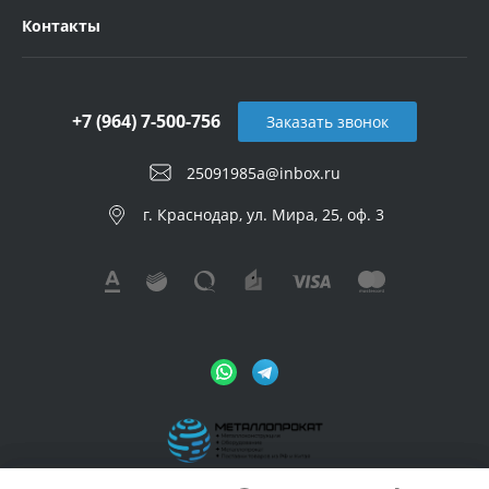
Контакты
+7 (964) 7-500-756
Заказать звонок
25091985a@inbox.ru
г. Краснодар, ул. Мира, 25, оф. 3