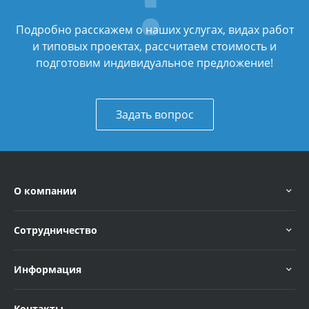
Подробно расскажем о наших услугах, видах работ
и типовых проектах, рассчитаем стоимость и
подготовим индивидуальное предложение!
Задать вопрос
О компании
Сотрудничество
Информация
Контакты