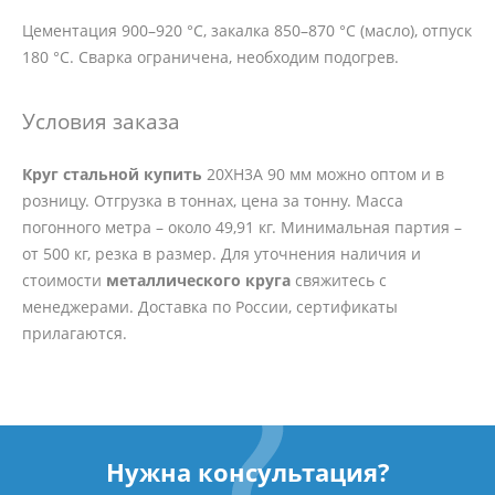
Цементация 900–920 °C, закалка 850–870 °C (масло), отпуск
180 °C. Сварка ограничена, необходим подогрев.
Условия заказа
Круг стальной купить
20ХН3А 90 мм можно оптом и в
розницу. Отгрузка в тоннах, цена за тонну. Масса
погонного метра – около 49,91 кг. Минимальная партия –
от 500 кг, резка в размер. Для уточнения наличия и
стоимости
металлического круга
свяжитесь с
менеджерами. Доставка по России, сертификаты
прилагаются.
Нужна консультация?