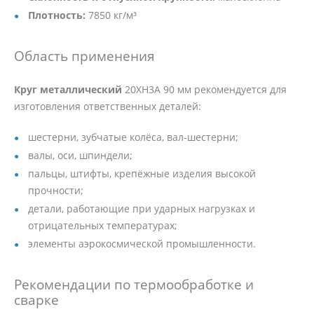
Плотность:
7850 кг/м³
Область применения
Круг металлический
20ХН3А 90 мм рекомендуется для
изготовления ответственных деталей:
шестерни, зубчатые колёса, вал-шестерни;
валы, оси, шпиндели;
пальцы, штифты, крепёжные изделия высокой
прочности;
детали, работающие при ударных нагрузках и
отрицательных температурах;
элементы аэрокосмической промышленности.
Рекомендации по термообработке и
сварке