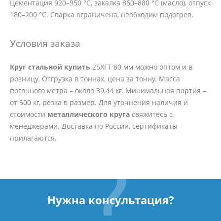
Цементация 920–950 °C, закалка 860–880 °C (масло), отпуск
180–200 °C. Сварка ограничена, необходим подогрев.
Условия заказа
Круг стальной купить
25ХГТ 80 мм можно оптом и в
розницу. Отгрузка в тоннах, цена за тонну. Масса
погонного метра – около 39,44 кг. Минимальная партия –
от 500 кг, резка в размер. Для уточнения наличия и
стоимости
металлического круга
свяжитесь с
менеджерами. Доставка по России, сертификаты
прилагаются.
Нужна консультация?