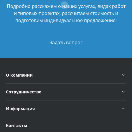
Подробно расскажем о наших услугах, видах работ
и типовых проектах, рассчитаем стоимость и
подготовим индивидуальное предложение!
Задать вопрос
О компании
Сотрудничество
Информация
Контакты