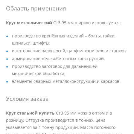
Область применения
Круг металлический
Ст3 95 мм широко используется:
производство крепёжных изделий – болты, гайки,
шпильки, штифты;
изготовление валов, осей, цапф механизмов и станков;
армирование железобетонных конструкций;
производство заготовок для дальнейшей
механической обработки;
элементы сварных металлоконструкций и каркасов.
Условия заказа
Круг стальной купить
Ст3 95 мм можно оптом и в
розницу. Отгрузка производится в тоннах, цена
указывается за 1 тонну продукции. Масса погонного