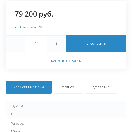
79 200 руб.
В наличии
10
-
+
В КОРЗИНУ
КУПИТЬ В 1 КЛИК
ХАРАКТЕРИСТИКИ
ОПЛАТА
ДОСТАВКА
Ед Изм
т
Размер
10мм