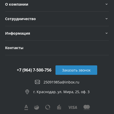
О компании
Сотрудничество
Информация
Контакты
+7 (964) 7-500-756
Заказать звонок
25091985a@inbox.ru
г. Краснодар, ул. Мира, 25, оф. 3