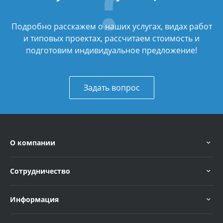
Подробно расскажем о наших услугах, видах работ
и типовых проектах, рассчитаем стоимость и
подготовим индивидуальное предложение!
Задать вопрос
О компании
Сотрудничество
Информация