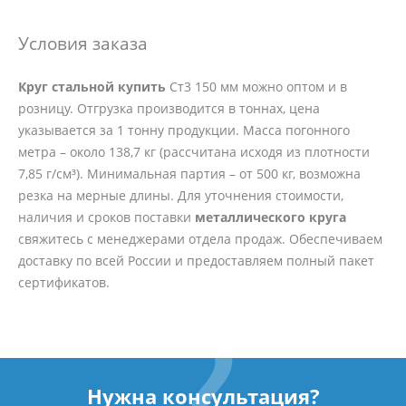
Условия заказа
Круг стальной купить
Ст3 150 мм можно оптом и в
розницу. Отгрузка производится в тоннах, цена
указывается за 1 тонну продукции. Масса погонного
метра – около 138,7 кг (рассчитана исходя из плотности
7,85 г/см³). Минимальная партия – от 500 кг, возможна
резка на мерные длины. Для уточнения стоимости,
наличия и сроков поставки
металлического круга
свяжитесь с менеджерами отдела продаж. Обеспечиваем
доставку по всей России и предоставляем полный пакет
сертификатов.
Нужна консультация?