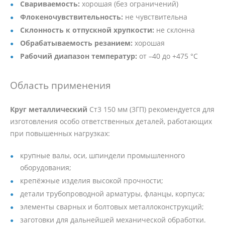
Свариваемость:
хорошая (без ограничений)
Флокеночувствительность:
не чувствительна
Склонность к отпускной хрупкости:
не склонна
Обрабатываемость резанием:
хорошая
Рабочий диапазон температур:
от –40 до +475 °C
Область применения
Круг металлический
Ст3 150 мм (3ГП) рекомендуется для
изготовления особо ответственных деталей, работающих
при повышенных нагрузках:
крупные валы, оси, шпиндели промышленного
оборудования;
крепёжные изделия высокой прочности;
детали трубопроводной арматуры, фланцы, корпуса;
элементы сварных и болтовых металлоконструкций;
заготовки для дальнейшей механической обработки.