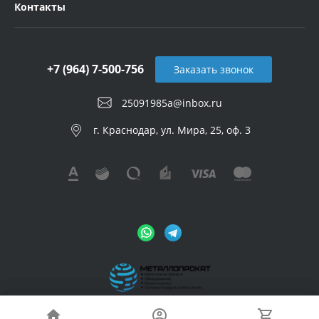
Контакты
+7 (964) 7-500-756
Заказать звонок
25091985a@inbox.ru
г. Краснодар, ул. Мира, 25, оф. 3