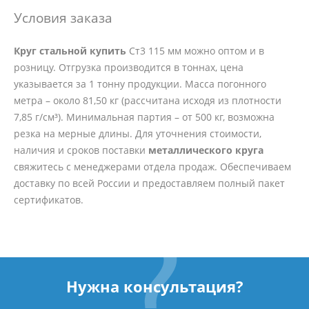
Условия заказа
Круг стальной купить
Ст3 115 мм можно оптом и в
розницу. Отгрузка производится в тоннах, цена
указывается за 1 тонну продукции. Масса погонного
метра – около 81,50 кг (рассчитана исходя из плотности
7,85 г/см³). Минимальная партия – от 500 кг, возможна
резка на мерные длины. Для уточнения стоимости,
наличия и сроков поставки
металлического круга
свяжитесь с менеджерами отдела продаж. Обеспечиваем
доставку по всей России и предоставляем полный пакет
сертификатов.
Нужна консультация?