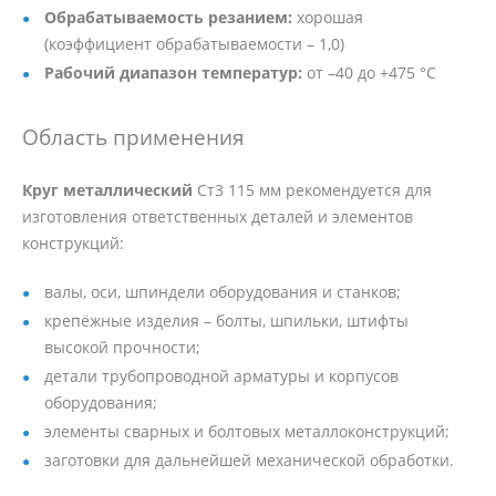
Обрабатываемость резанием:
хорошая
(коэффициент обрабатываемости – 1,0)
Рабочий диапазон температур:
от –40 до +475 °C
Область применения
Круг металлический
Ст3 115 мм рекомендуется для
изготовления ответственных деталей и элементов
конструкций:
валы, оси, шпиндели оборудования и станков;
крепёжные изделия – болты, шпильки, штифты
высокой прочности;
детали трубопроводной арматуры и корпусов
оборудования;
элементы сварных и болтовых металлоконструкций;
заготовки для дальнейшей механической обработки.