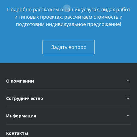
Подробно расскажем о наших услугах, видах работ
и типовых проектах, рассчитаем стоимость и
подготовим индивидуальное предложение!
Задать вопрос
О компании
Сотрудничество
Информация
Контакты