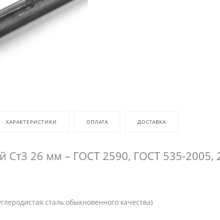
ХАРАКТЕРИСТИКИ
ОПЛАТА
ДОСТАВКА
й Ст3 26 мм – ГОСТ 2590, ГОСТ 535-2005, 
углеродистая сталь обыкновенного качества)