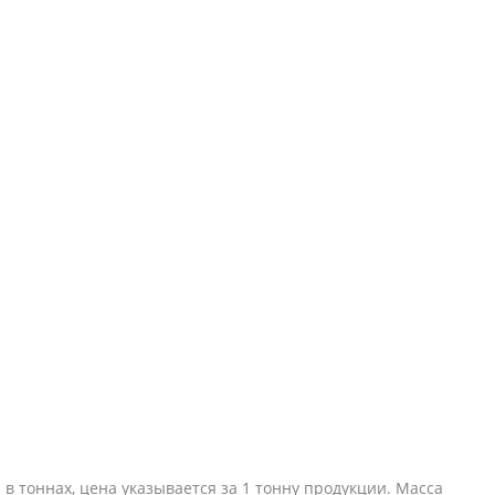
 в тоннах, цена указывается за 1 тонну продукции. Масса