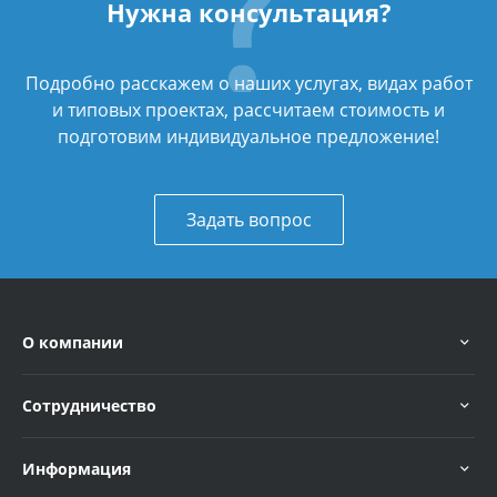
Нужна консультация?
Подробно расскажем о наших услугах, видах работ
и типовых проектах, рассчитаем стоимость и
подготовим индивидуальное предложение!
Задать вопрос
О компании
Сотрудничество
Информация