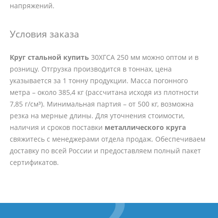
напряжений.
Условия заказа
Круг стальной купить
30ХГСА 250 мм можно оптом и в
розницу. Отгрузка производится в тоннах, цена
указывается за 1 тонну продукции. Масса погонного
метра – около 385,4 кг (рассчитана исходя из плотности
7,85 г/см³). Минимальная партия – от 500 кг, возможна
резка на мерные длины. Для уточнения стоимости,
наличия и сроков поставки
металлического круга
свяжитесь с менеджерами отдела продаж. Обеспечиваем
доставку по всей России и предоставляем полный пакет
сертификатов.