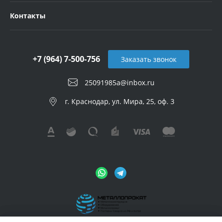
Контакты
+7 (964) 7-500-756
Заказать звонок
25091985a@inbox.ru
г. Краснодар, ул. Мира, 25, оф. 3