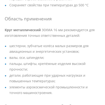
Сохраняет свойства при температурах до 500 °C
Область применения
Круг металлический
30ХМА 16 мм рекомендуется для
изготовления точных ответственных деталей:
шестерни, зубчатые колёса малых размеров для
авиационных и энергетических установок;
валы, оси, шпиндели;
пальцы, штифты, крепёжные изделия высокой
прочности;
детали, работающие при ударных нагрузках и
повышенных температурах;
элементы аэрокосмической промышленности и
точного машиностроения.