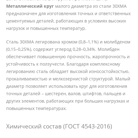
Металлический круг
малого диаметра из стали 30ХМА
предназначен для изготовления точных и ответственных
цементуемых деталей, работающих в условиях высоких
нагрузок и повышенных температур.
Сталь 30ХМА легирована хромом (0,8–1,1%) и молибденом
(0,15–0,25%), содержит углерод 0,28–0,34%. Молибден
обеспечивает повышенную прочность, жаропрочность и
устойчивость к ползучести. Благодаря комплексному
легированию сталь обладает высокой износостойкостью,
прокаливаемостью и мелкозернистой структурой. Малый
диаметр позволяет использовать круг для изготовления
точных деталей – шестерен, валов, штифтов, пальцев и
других элементов, работающих при больших нагрузках и
повышенных температурах.
Химический состав (ГОСТ 4543-2016)