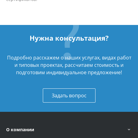
Нужна консультация?
Подробно расскажем о наших услугах, видах работ
и типовых проектах, рассчитаем стоимость и
подготовим индивидуальное предложение!
Задать вопрос
О компании