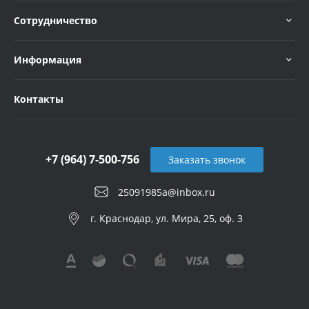
Сотрудничество
Информация
Контакты
+7 (964) 7-500-756
Заказать звонок
25091985a@inbox.ru
г. Краснодар, ул. Мира, 25, оф. 3