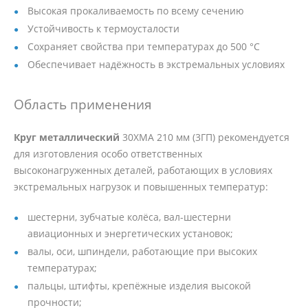
Высокая прокаливаемость по всему сечению
Устойчивость к термоусталости
Сохраняет свойства при температурах до 500 °C
Обеспечивает надёжность в экстремальных условиях
Область применения
Круг металлический
30ХМА 210 мм (3ГП) рекомендуется
для изготовления особо ответственных
высоконагруженных деталей, работающих в условиях
экстремальных нагрузок и повышенных температур:
шестерни, зубчатые колёса, вал-шестерни
авиационных и энергетических установок;
валы, оси, шпиндели, работающие при высоких
температурах;
пальцы, штифты, крепёжные изделия высокой
прочности;