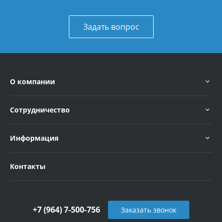
Задать вопрос
О компании
Сотрудничество
Информация
Контакты
+7 (964) 7-500-756
Заказать звонок