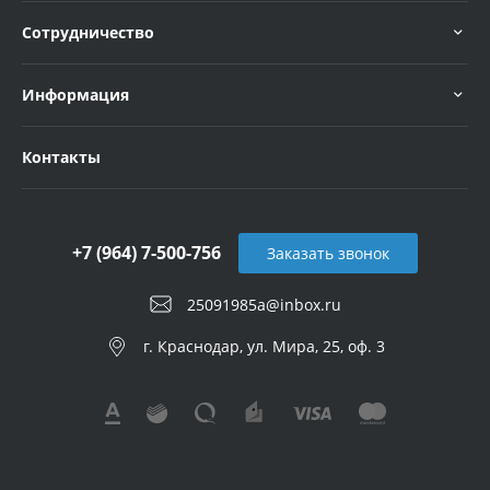
Сотрудничество
Информация
Контакты
+7 (964) 7-500-756
Заказать звонок
25091985a@inbox.ru
г. Краснодар, ул. Мира, 25, оф. 3