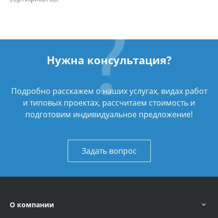
Нужна консультация?
Подробно расскажем о наших услугах, видах работ
и типовых проектах, рассчитаем стоимость и
подготовим индивидуальное предложение!
Задать вопрос
О компании