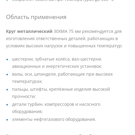
Область применения
Круг металлический
30ХМА 75 мм рекомендуется для
изготовления ответственных деталей, работающих в
условиях высоких нагрузок и повышенных температур:
шестерни, зубчатые колёса, вал-шестерни
авиационных и энергетических установок;
валы, оси, шпиндели, работающие при высоких
температурах;
пальцы, штифты, крепёжные изделия высокой
прочности;
детали турбин, компрессоров и насосного
оборудования;
элементы нефтегазового оборудования.