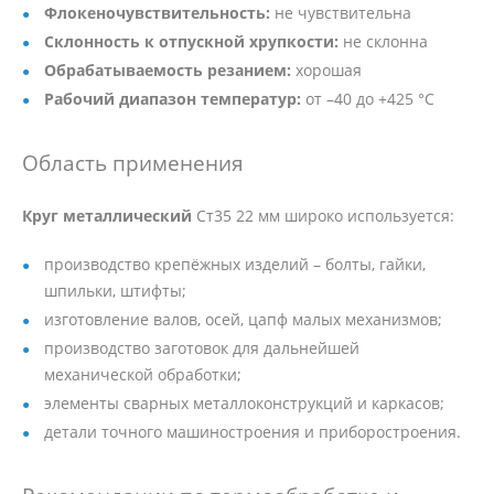
Флокеночувствительность:
не чувствительна
Склонность к отпускной хрупкости:
не склонна
Обрабатываемость резанием:
хорошая
Рабочий диапазон температур:
от –40 до +425 °C
Область применения
Круг металлический
Ст35 22 мм широко используется:
производство крепёжных изделий – болты, гайки,
шпильки, штифты;
изготовление валов, осей, цапф малых механизмов;
производство заготовок для дальнейшей
механической обработки;
элементы сварных металлоконструкций и каркасов;
детали точного машиностроения и приборостроения.