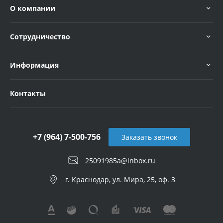
О компании
Сотрудничество
Информация
Контакты
+7 (964) 7-500-756
Заказать звонок
25091985a@inbox.ru
г. Краснодар, ул. Мира, 25, оф. 3