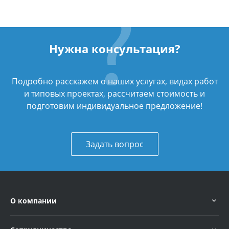
Нужна консультация?
Подробно расскажем о наших услугах, видах работ
и типовых проектах, рассчитаем стоимость и
подготовим индивидуальное предложение!
Задать вопрос
О компании