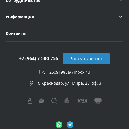
Сотрудничество
Информация
Контакты
+7 (964) 7-500-756
Заказать звонок
25091985a@inbox.ru
г. Краснодар, ул. Мира, 25, оф. 3