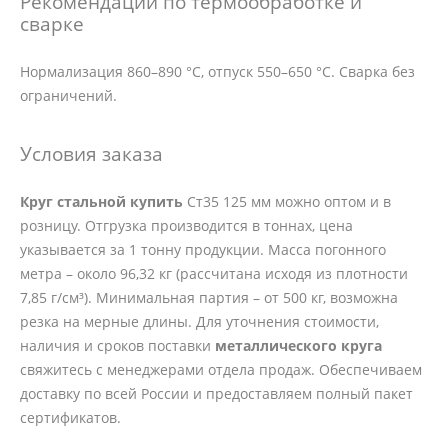
Рекомендации по термообработке и
сварке
Нормализация 860–890 °C, отпуск 550–650 °C. Сварка без
ограничений.
Условия заказа
Круг стальной купить
Ст35 125 мм можно оптом и в
розницу. Отгрузка производится в тоннах, цена
указывается за 1 тонну продукции. Масса погонного
метра – около 96,32 кг (рассчитана исходя из плотности
7,85 г/см³). Минимальная партия – от 500 кг, возможна
резка на мерные длины. Для уточнения стоимости,
наличия и сроков поставки
металлического круга
свяжитесь с менеджерами отдела продаж. Обеспечиваем
доставку по всей России и предоставляем полный пакет
сертификатов.