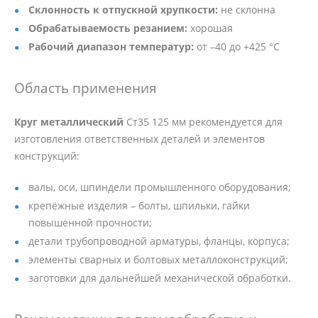
Склонность к отпускной хрупкости:
не склонна
Обрабатываемость резанием:
хорошая
Рабочий диапазон температур:
от –40 до +425 °C
Область применения
Круг металлический
Ст35 125 мм рекомендуется для
изготовления ответственных деталей и элементов
конструкций:
валы, оси, шпиндели промышленного оборудования;
крепёжные изделия – болты, шпильки, гайки
повышенной прочности;
детали трубопроводной арматуры, фланцы, корпуса;
элементы сварных и болтовых металлоконструкций;
заготовки для дальнейшей механической обработки.