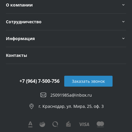
О компании
Сотрудничество
Информация
Контакты
+7 (964) 7-500-756
Заказать звонок
25091985a@inbox.ru
г. Краснодар, ул. Мира, 25, оф. 3