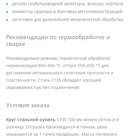
детали трубопроводной арматуры, фланцы, корпуса;
элементы сварных и болтовых металлоконструкций;
заготовки для дальнейшей механической обработки.
Рекомендации по термообработке и
сварке
Рекомендуемые режимы термической обработки:
нормализация 860–890 °C, отпуск 550–650 °C для
достижения оптимального сочетания прочности и
пластичности. Сталь Ст35 обладает хорошей
свариваемостью без ограничений.
Условия заказа
Круг стальной купить
Ст35 100 мм можно оптом и в
розницу. Отгрузка производится в тоннах, цена
указывается за 1 тонну продукции. Масса погонного