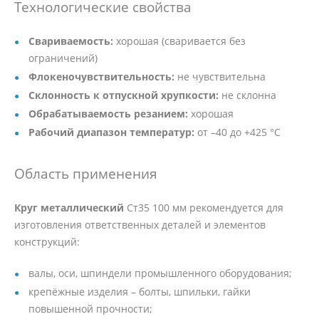
Технологические свойства
Свариваемость:
хорошая (сваривается без
ограничений)
Флокеночувствительность:
не чувствительна
Склонность к отпускной хрупкости:
не склонна
Обрабатываемость резанием:
хорошая
Рабочий диапазон температур:
от –40 до +425 °C
Область применения
Круг металлический
Ст35 100 мм рекомендуется для
изготовления ответственных деталей и элементов
конструкций:
валы, оси, шпиндели промышленного оборудования;
крепёжные изделия – болты, шпильки, гайки
повышенной прочности;