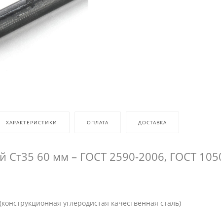
ХАРАКТЕРИСТИКИ
ОПЛАТА
ДОСТАВКА
й Ст35 60 мм – ГОСТ 2590-2006, ГОСТ 105
(конструкционная углеродистая качественная сталь)