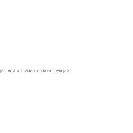
деталей и элементов конструкций: