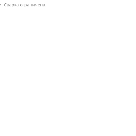
и. Сварка ограничена.