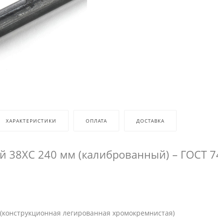
ХАРАКТЕРИСТИКИ
ОПЛАТА
ДОСТАВКА
ой 38ХС 240 мм (калиброванный) – ГОСТ 7
(конструкционная легированная хромокремнистая)