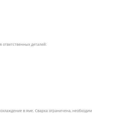
я ответственных деталей:
я охлаждение в яме. Сварка ограничена, необходим