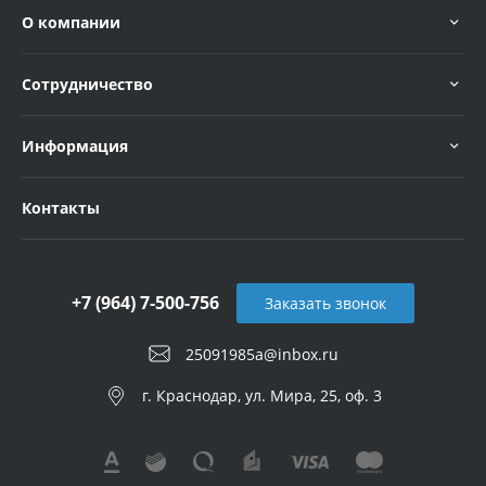
О компании
Сотрудничество
Информация
Контакты
+7 (964) 7-500-756
Заказать звонок
25091985a@inbox.ru
г. Краснодар, ул. Мира, 25, оф. 3