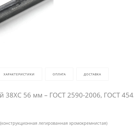
ХАРАКТЕРИСТИКИ
ОПЛАТА
ДОСТАВКА
й 38ХС 56 мм – ГОСТ 2590-2006, ГОСТ 454
(конструкционная легированная хромокремнистая)