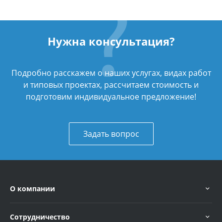
Нужна консультация?
Подробно расскажем о наших услугах, видах работ
и типовых проектах, рассчитаем стоимость и
подготовим индивидуальное предложение!
Задать вопрос
О компании
Сотрудничество