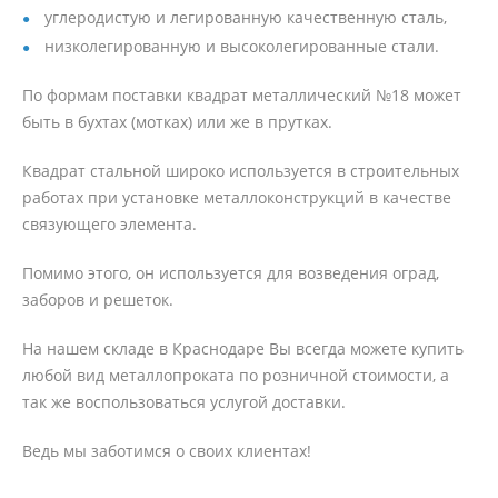
углеродистую и легированную качественную сталь,
низколегированную и высоколегированные стали.
По формам поставки квадрат металлический №18 может
быть в бухтах (мотках) или же в прутках.
Квадрат стальной широко используется в строительных
работах при установке металлоконструкций в качестве
связующего элемента.
Помимо этого, он используется для возведения оград,
заборов и решеток.
На нашем складе в Краснодаре Вы всегда можете купить
любой вид металлопроката по розничной стоимости, а
так же воспользоваться услугой доставки.
Ведь мы заботимся о своих клиентах!