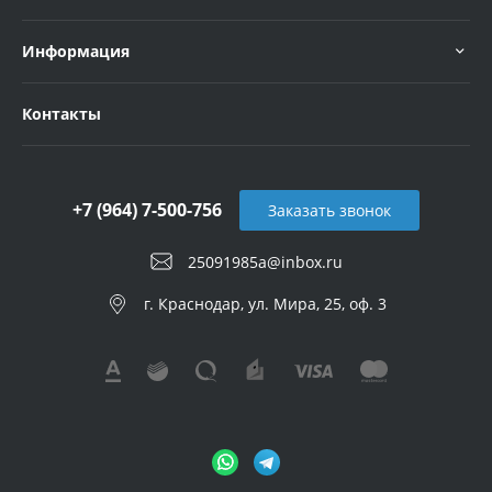
Информация
Контакты
+7 (964) 7-500-756
Заказать звонок
25091985a@inbox.ru
г. Краснодар, ул. Мира, 25, оф. 3